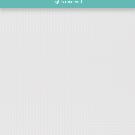
rights reserved