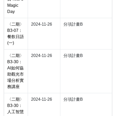
Magic
Day
〈二期〉
2024-11-26
分項計畫B
B3-07：
餐飲日語
(一)
〈二期〉
2024-11-26
分項計畫B
B3-30：
AI如何協
助觀光市
場分析實
務講座
〈二期〉
2024-11-26
分項計畫B
B3-30：
人工智慧