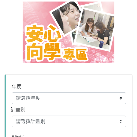
年度
計畫別