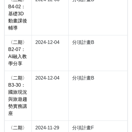
B4-02：
基礎3D
動畫課後
輔導
〈二期〉
2024-12-04
分項計畫B
B2-07：
AI融入教
學分享
〈二期〉
2024-12-04
分項計畫B
B3-30：
國旅現況
與旅遊趨
勢實務講
座
〈二期〉
2024-11-29
分項計畫F